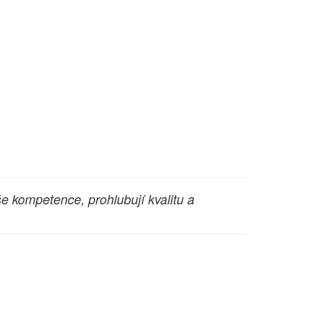
še kompetence, prohlubují kvalitu a