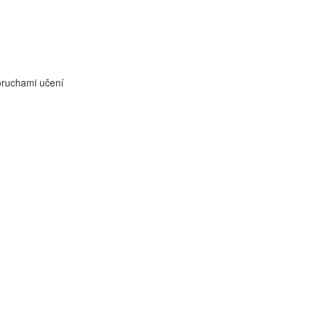
oruchami učení