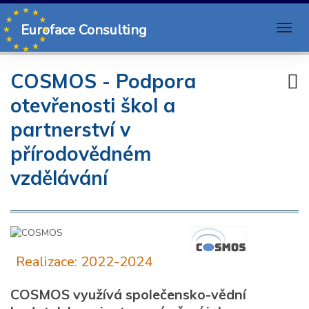
Euroface Consulting
COSMOS - Podpora
otevřenosti škol a
partnerství v
přírodovědném
vzdělávání
Realizace: 2022-2024
COSMOS využívá společensko-vědní